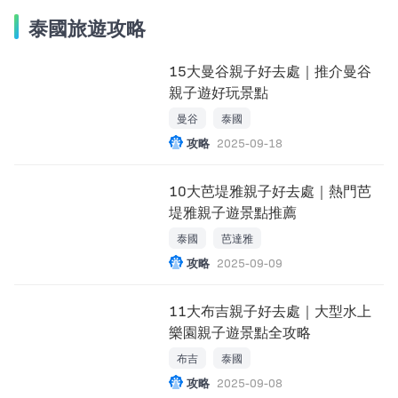
泰國旅遊攻略
15大曼谷親子好去處｜推介曼谷
親子遊好玩景點
曼谷
泰國
攻略
2025-09-18
10大芭堤雅親子好去處｜熱門芭
堤雅親子遊景點推薦
泰國
芭達雅
攻略
2025-09-09
11大布吉親子好去處｜大型水上
樂園親子遊景點全攻略
布吉
泰國
攻略
2025-09-08