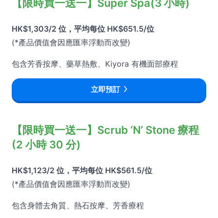
【限時買一送一】Super Spa(3 小時)
HK$1,303/2 位，平均每位 HK$651.5/位
(*產品價值會因應匯率浮動而改變)
包含芳香按摩、藥草熱敷、Kiyora 有機面部療程
立即預訂
【限時買一送一】Scrub ‘N’ Stone 療程
(2 小時 30 分)
HK$1,123/2 位，平均每位 HK$561.5/位
(*產品價值會因應匯率浮動而改變)
包含身體去角質、熱石按摩、芳香療程