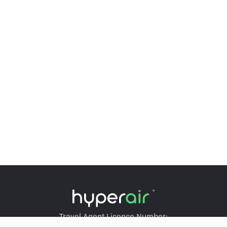
Travel Agent Licence Number: