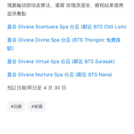
瑰脈輪頭部頭皮療法、暹羅 玫瑰浪漫浴、療程結束後將
提供餐點
曼谷 Divana Scentuara Spa 分店 (鄰近 BTS Chit Lom)
曼谷 Divana Divine Spa 分店 (BTS Thonglor 免費接
駁)
曼谷 Divana Virtue Spa 分店 (鄰近 BTS Surasak)
曼谷 Divana Nurture Spa 分店 (鄰近 BTS Nana)
預訂日期:即日至 4 月 30 日
#玩樂
#泰國