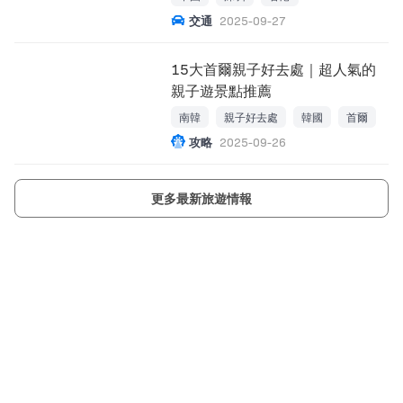
交通
2025-09-27
15大首爾親子好去處｜超人氣的
親子遊景點推薦
南韓
親子好去處
韓國
首爾
攻略
2025-09-26
更多最新旅遊情報