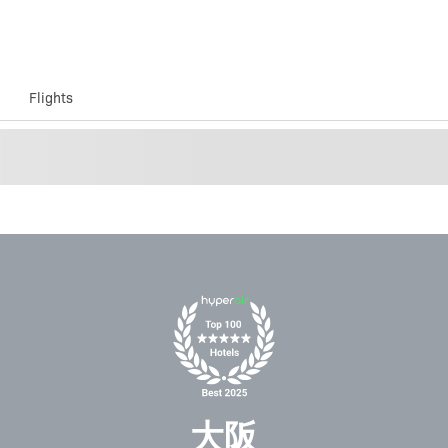
Flights
大阪