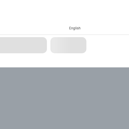
English