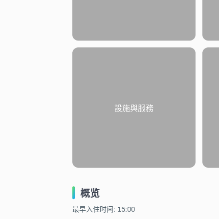
設施與服務
概览
最早入住时间: 15:00