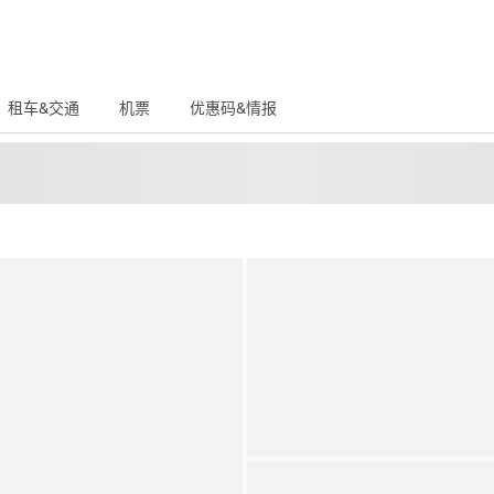
租车&交通
机票
优惠码&情报