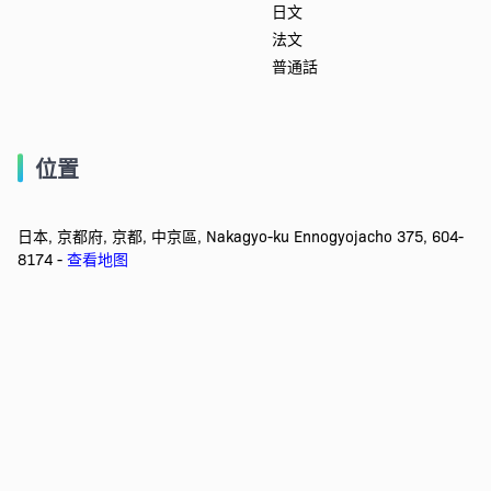
日文
法文
普通話
位置
日本, 京都府, 京都, 中京區, Nakagyo-ku Ennogyojacho 375, 604-
8174 -
查看地图