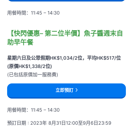
用餐時間：11:45 – 14:30
【快閃優惠– 第二位半價】魚子醬週末自
助早午餐
星期六日及公眾假期HK$1,034/2位，平均HK$517/位
(原價HK$1,338/2位)
(已包括原價加一服務費)
立即預訂
用餐時間：11:45 – 14:30
預訂日期 : 2023年 8月31日12:00至9月6日23:59