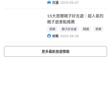
交通
2025-09-27
15大首爾親子好去處｜超人氣的
親子遊景點推薦
南韓
親子好去處
韓國
首爾
攻略
2025-09-26
更多最新旅遊情報