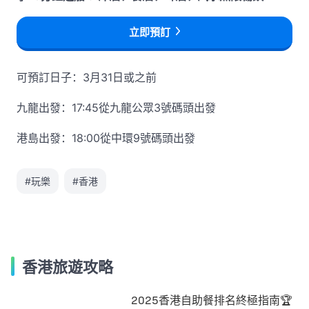
立即預訂
可預訂日子：3月31日或之前
九龍出發：17:45從九龍公眾3號碼頭出發
港島出發：18:00從中環9號碼頭出發
#玩樂
#香港
香港旅遊攻略
2025香港自助餐排名終極指南🏆