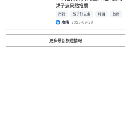
親子遊景點推薦
南韓
親子好去處
韓國
首爾
攻略
2025-09-26
更多最新旅遊情報