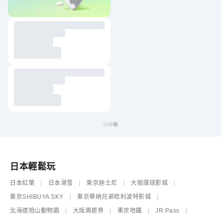
日本輕鬆玩
日本紅葉
日本滑雪
東京迪士尼
大阪環球影城
東京SHIBUYA SKY
東京華納兄弟哈利波特影城
北海道旭山動物園
大阪周遊券
東京地鐵
JR Pass