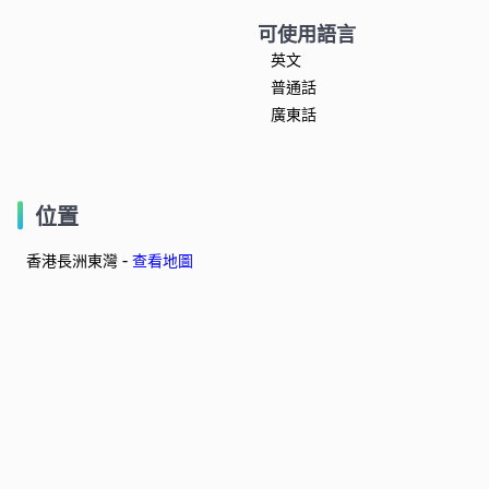
可使用語言
英文
普通話
廣東話
位置
香港長洲東灣 -
查看地圖