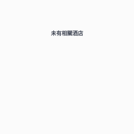
未有相關酒店