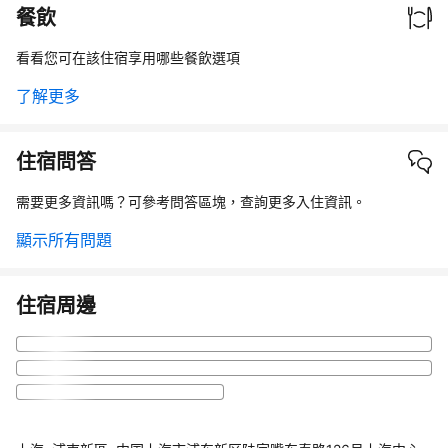
餐飲
看看您可在該住宿享用哪些餐飲選項
了解更多
住宿問答
需要更多資訊嗎？可參考問答區塊，查詢更多入住資訊。
顯示所有問題
住宿周邊