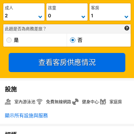
成人
孩童
客房
此趟是否為商務差旅？
是
否
查看客房供應情況
設施
室內游泳池
免費無線網路
健身中心
家庭房
顯示所有設施與服務