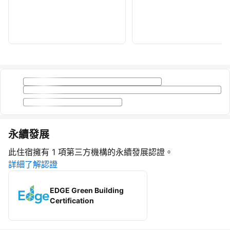
永續發展
此住宿擁有 1 項第三方機構的永續發展認證。
詳細了解認證
EDGE Green Building
Certification