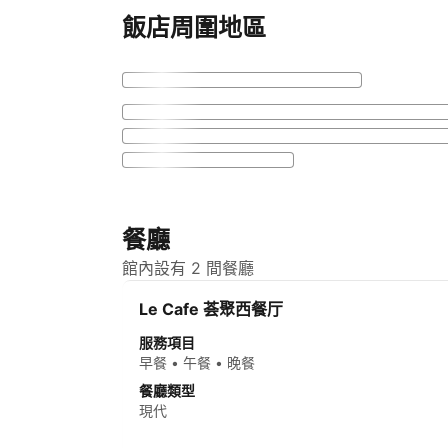
飯店周圍地區
餐廳
館內設有 2 間餐廳
Le Cafe 荟聚西餐厅
服務項目
早餐 • 午餐 • 晚餐
餐廳類型
現代