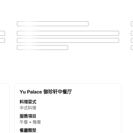
Yu Palace 御珍轩中餐厅
料理菜式
中式料理
服務項目
午餐 • 晚餐
餐廳類型