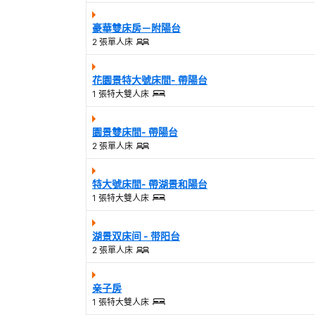
豪華雙床房－附陽台
2 張單人床
花園景特大號床間- 帶陽台
1 張特大雙人床
園景雙床間- 帶陽台
2 張單人床
特大號床間- 帶湖景和陽台
1 張特大雙人床
湖景双床间 - 带阳台
2 張單人床
亲子房
1 張特大雙人床