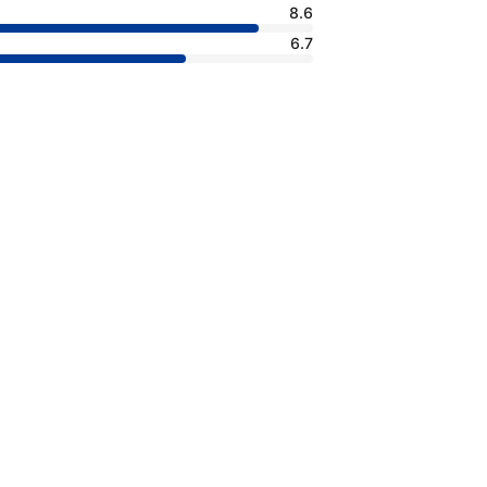
8.6
6.7