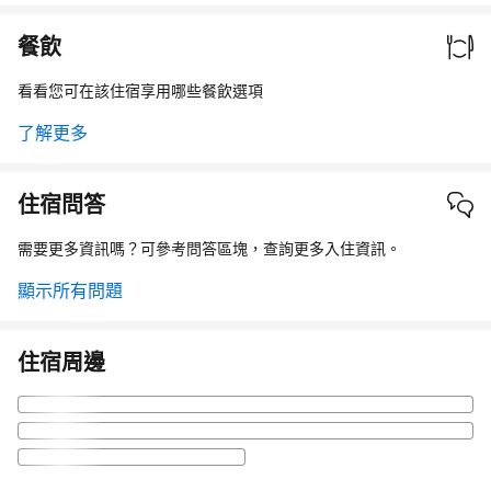
餐飲
看看您可在該住宿享用哪些餐飲選項
了解更多
住宿問答
需要更多資訊嗎？可參考問答區塊，查詢更多入住資訊。
顯示所有問題
住宿周邊