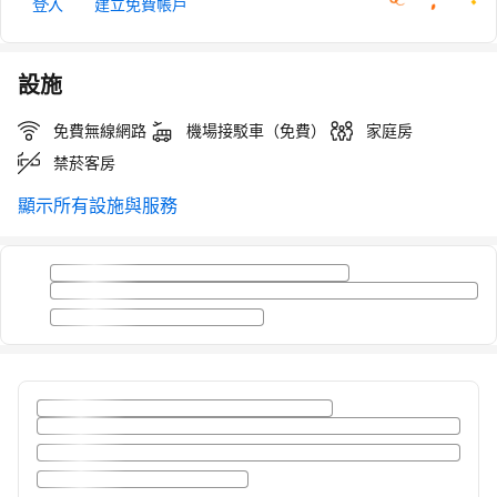
登入
建立免費帳戶
設施
免費無線網路
機場接駁車（免費）
家庭房
禁菸客房
顯示所有設施與服務