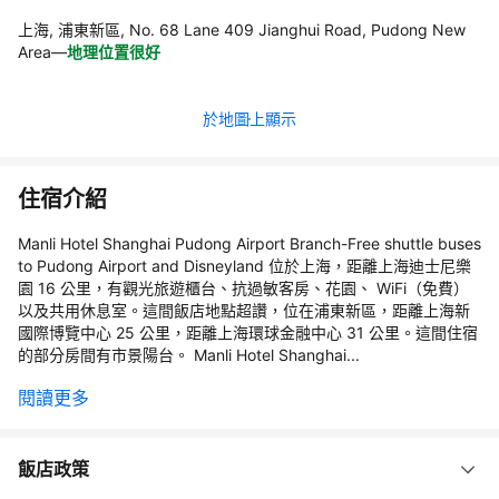
上海, 浦東新區, No. 68 Lane 409 Jianghui Road, Pudong New
Area
—
地理位置很好
於地圖上顯示
住宿介紹
Manli Hotel Shanghai Pudong Airport Branch-Free shuttle buses
to Pudong Airport and Disneyland 位於上海，距離上海迪士尼樂
園 16 公里，有觀光旅遊櫃台、抗過敏客房、花園、 WiFi（免費）
以及共用休息室。這間飯店地點超讚，位在浦東新區，距離上海新
國際博覽中心 25 公里，距離上海環球金融中心 31 公里。這間住宿
的部分房間有市景陽台。 Manli Hotel Shanghai...
閱讀更多
飯店政策