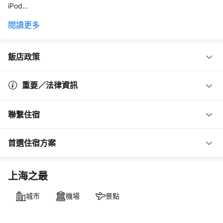
iPod...
閱讀更多
飯店政策
重要／法律資訊
聯繫住宿
首選住宿方案
上海之最
城市
機場
景點