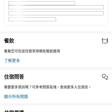
餐飲
看看您可在該住宿享用哪些餐飲選項
了解更多
住宿問答
需要更多資訊嗎？可參考問答區塊，查詢更多入住資訊。
顯示所有問題