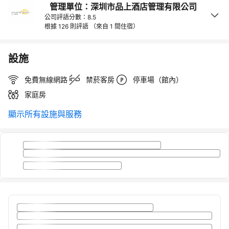
管理單位：深圳市品上酒店管理有限公司
公司評語分數：8.5
根據 126 則評語
（來自 1 間住宿）
設施
免費無線網路
禁菸客房
停車場（館內）
家庭房
顯示所有設施與服務