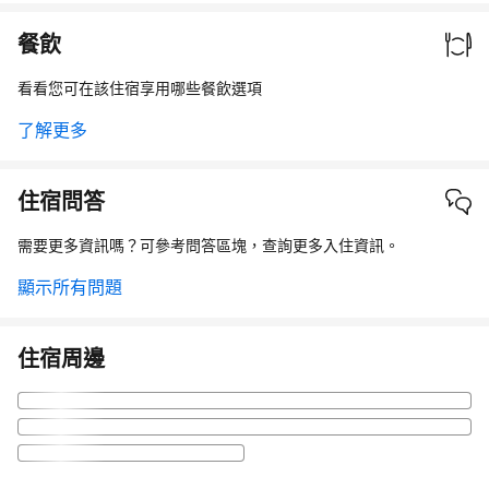
餐飲
看看您可在該住宿享用哪些餐飲選項
了解更多
住宿問答
需要更多資訊嗎？可參考問答區塊，查詢更多入住資訊。
顯示所有問題
住宿周邊