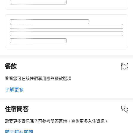
餐飲
看看您可在該住宿享用哪些餐飲選項
了解更多
住宿問答
需要更多資訊嗎？可參考問答區塊，查詢更多入住資訊。
顯示所有問題