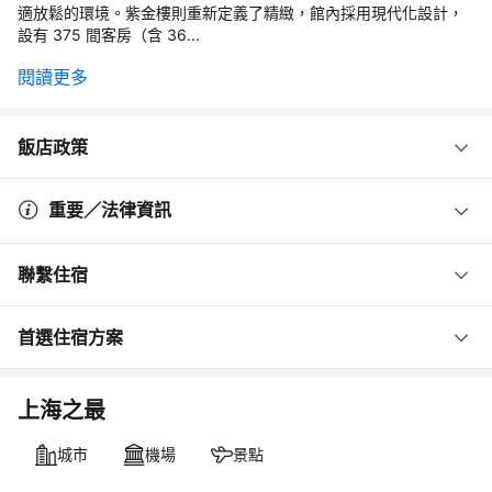
適放鬆的環境。紫金樓則重新定義了精緻，館內採用現代化設計，
設有 375 間客房（含 36...
閱讀更多
飯店政策
重要／法律資訊
聯繫住宿
首選住宿方案
上海之最
城市
機場
景點