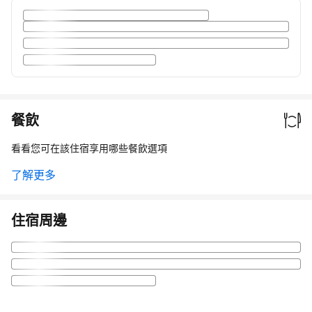
餐飲
看看您可在該住宿享用哪些餐飲選項
了解更多
住宿周邊