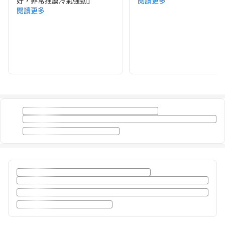
好，非常推薦冷氣強勁
」
閱讀更多
閱讀更多