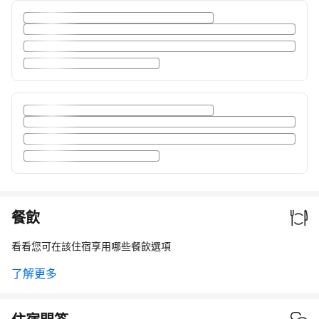
餐飲
看看您可在該住宿享用哪些餐飲選項
了解更多