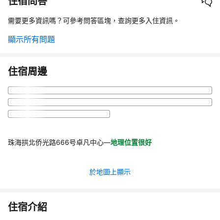
住宿問答
需要更多資訊嗎？可參考問答區塊，查詢更多入住資訊。
顯示所有問題
住宿周邊
珠海拱北侨光路666号卓凡中心
—
地理位置很好
於地圖上顯示
住宿介紹