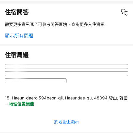
住宿問答
需要更多資訊嗎？可參考問答區塊，查詢更多入住資訊。
顯示所有問題
住宿周邊
15, Haeun-daero 594beon-gil, Haeundae-gu, 48094 釜山, 韓國
—
地理位置絕佳
於地圖上顯示