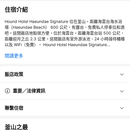
住宿介紹
Hound Hotel Haeundae Signature 位在釜山，距離海雲台海水浴
場（Haeundae Beach） 600 公尺，有露台、免費私人停車位和酒
吧。這間飯店地點很方便，位於海雲台，距離海雲台站 500 公尺，
距離迎月之丘 2.3 公里。這間飯店有室外游泳池、24 小時接待櫃檯
以及 WiFi（免費）。 Hound Hotel Haeundae Signature...
閱讀更多
飯店政策
重要／法律資訊
聯繫住宿
釜山之最