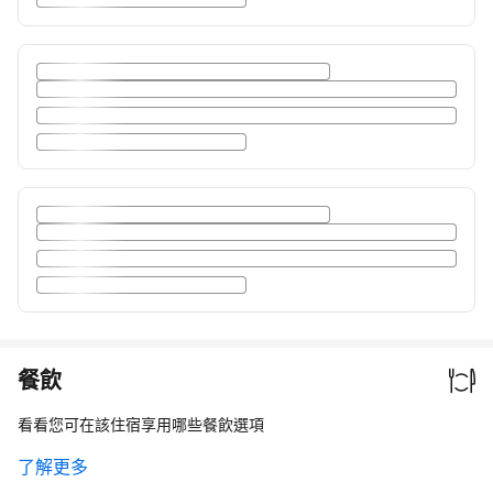
餐飲
看看您可在該住宿享用哪些餐飲選項
了解更多