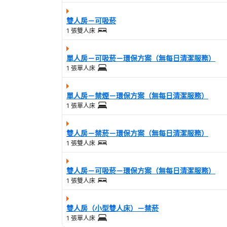
雙人房－可吸菸
1 張雙人床
單人房－可吸菸－環保方案（無每日清潔服務）
1 張單人床
單人房－禁煙－環保方案（無每日清潔服務）
1 張單人床
雙人房－禁菸－環保方案（無每日清潔服務）
1 張雙人床
雙人房－可吸菸－環保方案（無每日清潔服務）
1 張雙人床
雙人房（小型雙人床）－禁菸
1 張單人床