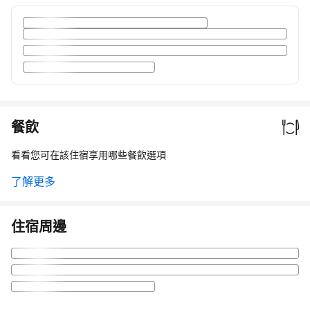
餐飲
看看您可在該住宿享用哪些餐飲選項
了解更多
住宿周邊