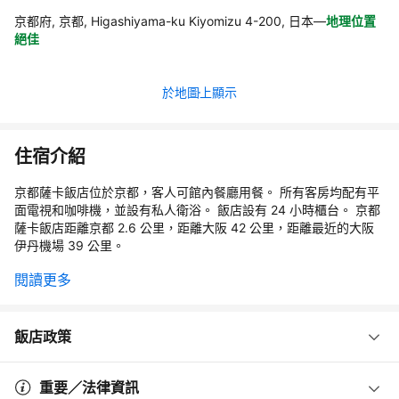
京都府, 京都, Higashiyama-ku Kiyomizu 4-200, 日本
—
地理位置
絕佳
於地圖上顯示
住宿介紹
京都薩卡飯店位於京都，客人可館內餐廳用餐。 所有客房均配有平
面電視和咖啡機，並設有私人衛浴。 飯店設有 24 小時櫃台。 京都
薩卡飯店距離京都 2.6 公里，距離大阪 42 公里，距離最近的大阪
伊丹機場 39 公里。
閱讀更多
飯店政策
重要／法律資訊