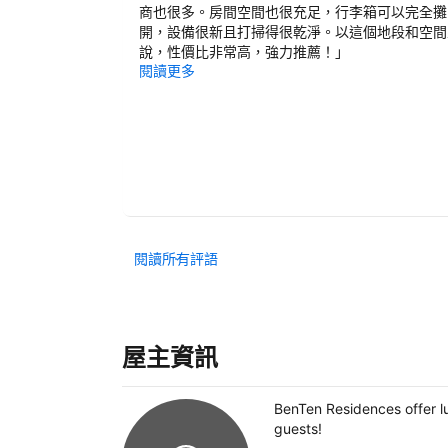
商也很多。房間空間也很充足，行李箱可以完全攤
開，設備很新且打掃得很乾淨。以這個地段和空間
說，性價比非常高，強力推薦！
」
閱讀更多
閱讀所有評語
屋主資訊
BenTen Residences offer l
guests!