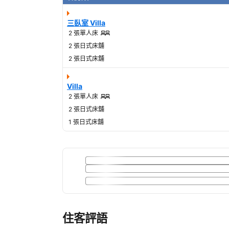
三臥室 Villa
2 張單人床
2 張日式床舖
2 張日式床舖
Villa
2 張單人床
2 張日式床舖
1 張日式床舖
住客評語