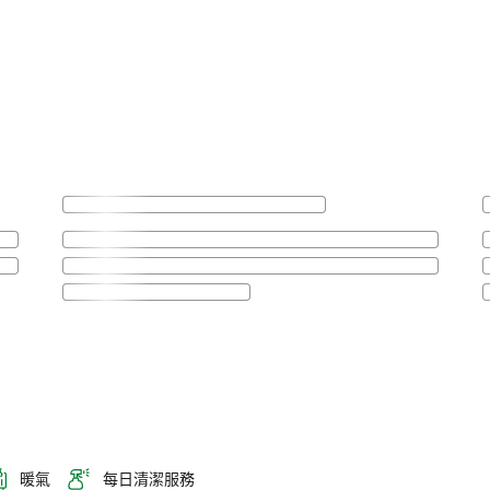
暖氣
每日清潔服務