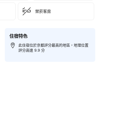
禁菸客房
住宿特色
此住宿位於京都評分最高的地區，地理位置
評分高達 9.9 分