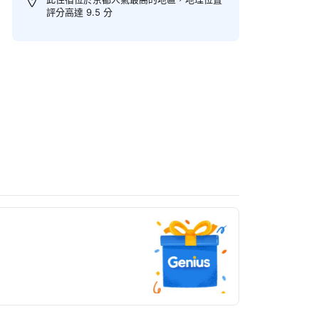
評分高達 9.5 分