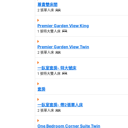
尊貴雙床間
2 張單人床
Premier Garden View King
1 張特大雙人床
Premier Garden View Twin
2 張單人床
一臥室套房- 特大號床
1 張特大雙人床
套房
一臥室套房- 帶2張單人床
2 張單人床
One Bedroom Corner Suite Twin