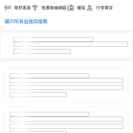
禁菸客房
免費無線網路
暖氣
行李寄存
顯示所有設施與服務