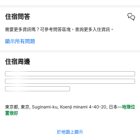
住宿問答
需要更多資訊嗎？可參考問答區塊，查詢更多入住資訊。
顯示所有問題
住宿周邊
東京都, 東京, Suginami-ku, Koenji minami 4-40-20, 日本
—
地理位
置很好
於地圖上顯示