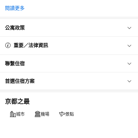
閱讀更多
公寓政策
重要／法律資訊
聯繫住宿
首選住宿方案
京都之最
城市
機場
景點