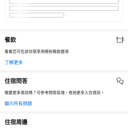
餐飲
看看您可在該住宿享用哪些餐飲選項
了解更多
住宿問答
需要更多資訊嗎？可參考問答區塊，查詢更多入住資訊。
顯示所有問題
住宿周邊