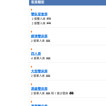
客房類型
雙臥室套房
2 張雙人床
2 張雙人床
經濟雙床房
2 張單人床
四人房
4 張單人床
大型雙床房
2 張單人床
高級雙床房
2 張單人床
和
1 張沙發床