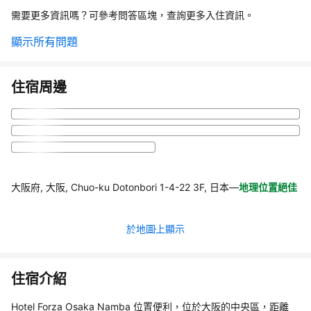
需要更多資訊嗎？可參考問答區塊，查詢更多入住資訊。
顯示所有問題
住宿周邊
大阪府, 大阪, Chuo-ku Dotonbori 1-4-22 3F, 日本
—
地理位置絕佳
於地圖上顯示
住宿介紹
Hotel Forza Osaka Namba 位置便利，位於大阪的中央區，距離