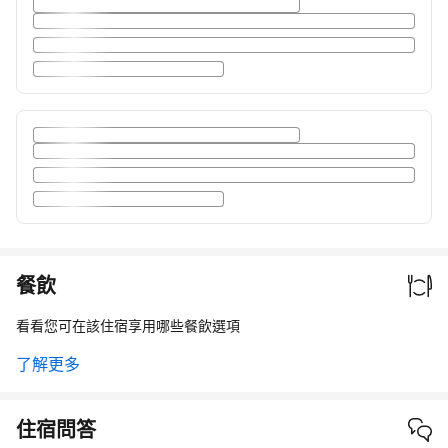
餐飲
看看您可在該住宿享用哪些餐飲選項
了解更多
住宿問答