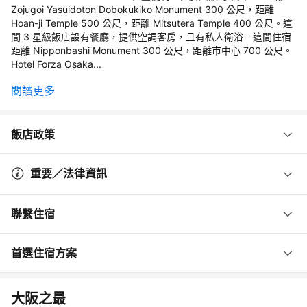
Zojugoi Yasuidoton Dobokukiko Monument 300 公尺，距離
Hoan-ji Temple 500 公尺，距離 Mitsutera Temple 400 公尺。這
間 3 星級飯店設有餐廳，提供空調客房，且有私人衛浴。這間住宿
距離 Nipponbashi Monument 300 公尺，距離市中心 700 公尺。
Hotel Forza Osaka...
閱讀更多
飯店政策
重要／法律資訊
聯繫住宿
首選住宿方案
大阪之最