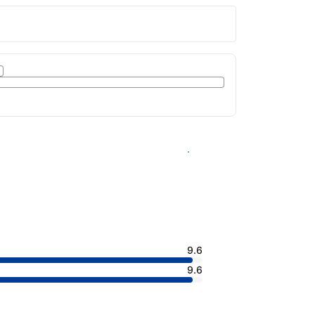
查看客房供應情況
9.6
9.6