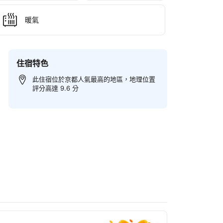
暖氣
住宿特色
此住宿位於京都人氣最高的地區，地理位置
評分高達 9.6 分