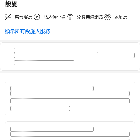
設施
禁菸客房
私人停車場
免費無線網路
家庭房
顯示所有設施與服務