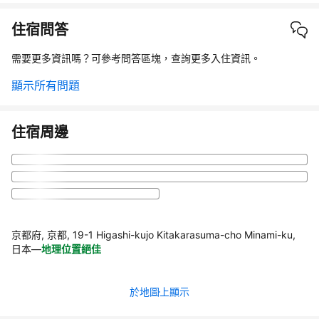
住宿問答
需要更多資訊嗎？可參考問答區塊，查詢更多入住資訊。
顯示所有問題
住宿周邊
京都府, 京都, 19-1 Higashi-kujo Kitakarasuma-cho Minami-ku,
日本
—
地理位置絕佳
於地圖上顯示