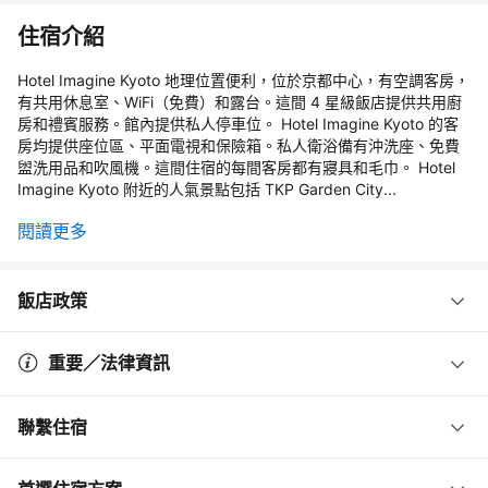
住宿介紹
Hotel Imagine Kyoto 地理位置便利，位於京都中心，有空調客房，
有共用休息室、WiFi（免費）和露台。這間 4 星級飯店提供共用廚
房和禮賓服務。館內提供私人停車位。 Hotel Imagine Kyoto 的客
房均提供座位區、平面電視和保險箱。私人衛浴備有沖洗座、免費
盥洗用品和吹風機。這間住宿的每間客房都有寢具和毛巾。 Hotel
Imagine Kyoto 附近的人氣景點包括 TKP Garden City...
閱讀更多
飯店政策
重要／法律資訊
聯繫住宿