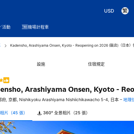
USD
／活動
機場計程車
區
Kadensho, Arashiyama Onsen, Kyoto - Reopening on 2026 (飯店)（日本
設施
住宿規定
ensho, Arashiyama Onsen, Kyoto - Re
–
府, 京都, Nishikyoku Arashiyama Nishiichikawacho 5-4, 日本
地理
相片（45 張）
360° 全景相片（25 張）