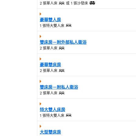
2 張單人床
或
1 張沙發床
豪華雙人房
1 張特大雙人床
雙床房－附外部私人衛浴
2 張單人床
豪華雙床房
2 張單人床
雙床房－附私人衛浴
2 張單人床
特大雙人床房
1 張特大雙人床
大型雙床房