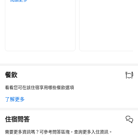
餐飲
看看您可在該住宿享用哪些餐飲選項
了解更多
住宿問答
需要更多資訊嗎？可參考問答區塊，查詢更多入住資訊。