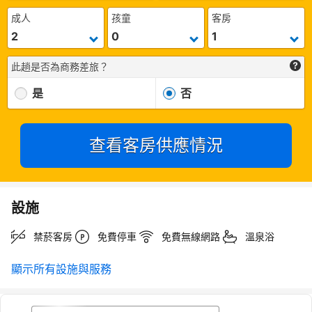
成人
孩童
客房
此趟是否為商務差旅？
是
否
查看客房供應情況
設施
禁菸客房
免費停車
免費無線網路
溫泉浴
顯示所有設施與服務