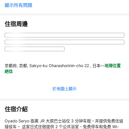
顯示所有問題
住宿周邊
京都府, 京都, Sakyo-ku Oharashorinin-cho 22 , 日本
—
地理位置
絕佳
於地圖上顯示
住宿介紹
Oyado Seryo 距离 JR 大原巴士站仅 3 分钟车程，并提供免费往返
接驳车。 这家日式住宿提供 2 个公共浴室、免费停车和免费 Wi-