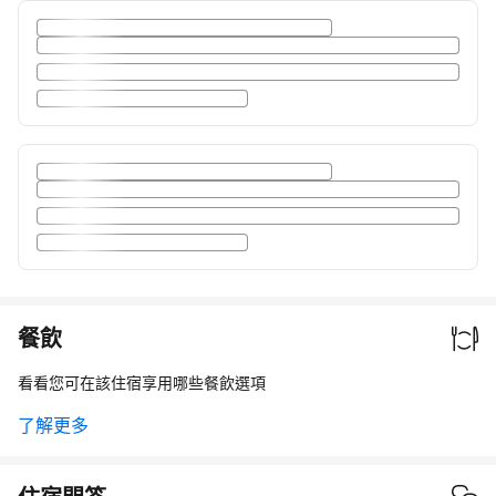
餐飲
看看您可在該住宿享用哪些餐飲選項
了解更多