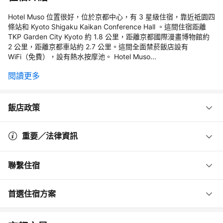
Hotel Muso 位置很好，位於京都中心，有 3 星級住宿，靠近祗園四
條站和 Kyoto Shigaku Kaikan Conference Hall 。這間住宿距離
TKP Garden City Kyoto 約 1.8 公里，距離京都國際漫畫博物館約
2 公里，距離京都車站約 2.7 公里。這間全面禁菸飯店設有
WiFi（免費），設有熱水按摩池。 Hotel Muso...
閱讀更多
飯店政策
重要／法律資訊
聯繫住宿
首選住宿方案