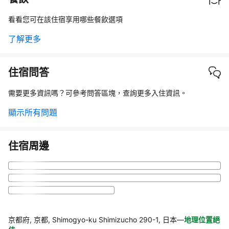
看看您可在該住宿享用哪些餐飲選項
了解更多
住宿問答
需要更多資訊嗎？可參考問答區塊，查詢更多入住資訊。
顯示所有問題
住宿周邊
京都府, 京都, Shimogyo-ku Shimizucho 290-1, 日本
—
地理位置絕