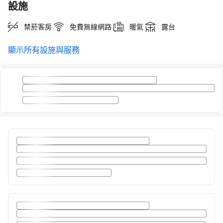
設施
禁菸客房
免費無線網路
暖氣
露台
顯示所有設施與服務