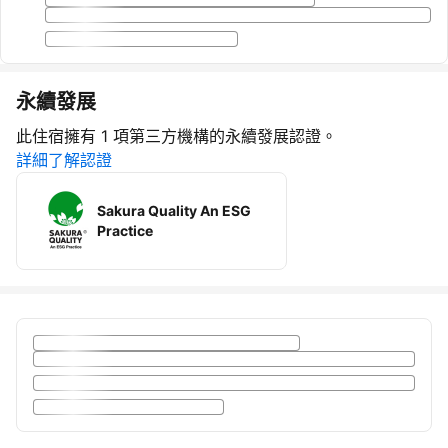
永續發展
此住宿擁有 1 項第三方機構的永續發展認證。
詳細了解認證
Sakura Quality An ESG
Practice