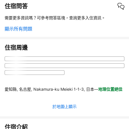
住宿問答
需要更多資訊嗎？可參考問答區塊，查詢更多入住資訊。
顯示所有問題
住宿周邊
愛知縣, 名古屋, Nakamura-ku Meieki 1-1-3, 日本
—
地理位置絕佳
於地圖上顯示
住宿介紹