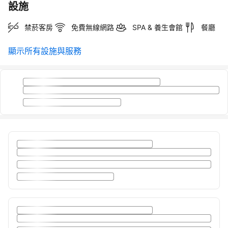
設施
禁菸客房
免費無線網路
SPA & 養生會館
餐廳
顯示所有設施與服務