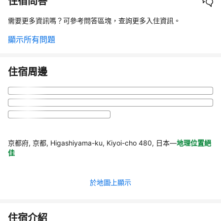
住宿問答
需要更多資訊嗎？可參考問答區塊，查詢更多入住資訊。
顯示所有問題
住宿周邊
京都府, 京都, Higashiyama-ku, Kiyoi-cho 480, 日本
—
地理位置絕
佳
於地圖上顯示
住宿介紹