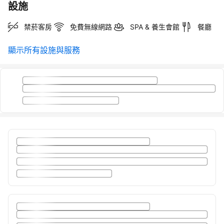
設施
禁菸客房
免費無線網路
SPA & 養生會館
餐廳
顯示所有設施與服務