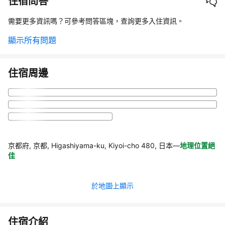
住宿問答
需要更多資訊嗎？可參考問答區塊，查詢更多入住資訊。
顯示所有問題
住宿周邊
京都府, 京都, Higashiyama-ku, Kiyoi-cho 480, 日本
—
地理位置絕
佳
於地圖上顯示
住宿介紹