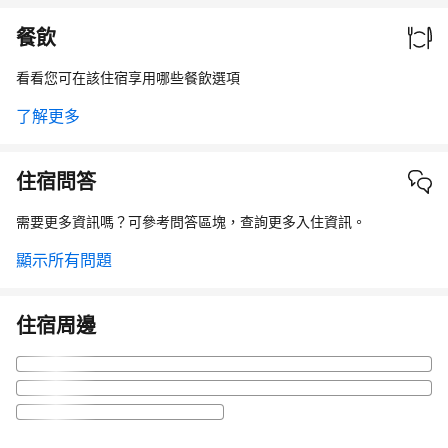
餐飲
看看您可在該住宿享用哪些餐飲選項
了解更多
住宿問答
需要更多資訊嗎？可參考問答區塊，查詢更多入住資訊。
顯示所有問題
住宿周邊