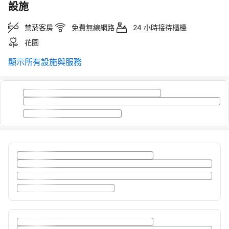
設施
禁菸客房
免費無線網路
24 小時接待櫃檯
花園
顯示所有設施與服務