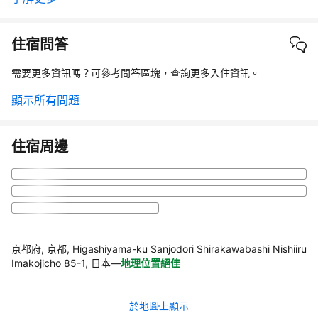
住宿問答
需要更多資訊嗎？可參考問答區塊，查詢更多入住資訊。
顯示所有問題
住宿周邊
京都府, 京都, Higashiyama-ku Sanjodori Shirakawabashi Nishiiru
Imakojicho 85-1, 日本
—
地理位置絕佳
於地圖上顯示