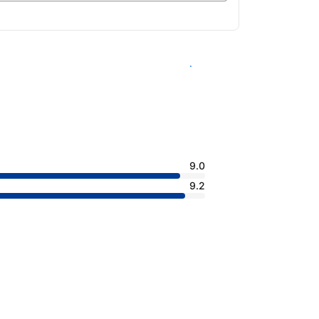
查看客房供應情況
9.0
9.2