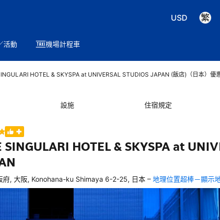
USD
／活動
機場計程車
SINGULARI HOTEL & SKYSPA at UNIVERSAL STUDIOS JAPAN (飯店)（日本）優
設施
住宿規定
 SINGULARI HOTEL & SKYSPA at UNI
PAN
–
府, 大阪, Konohana-ku Shimaya 6-2-25, 日本
地理位置超棒－顯示