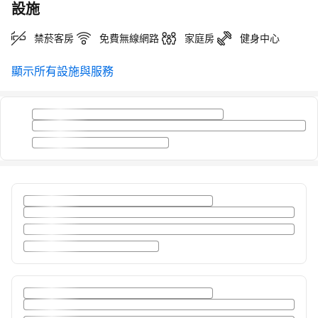
設施
禁菸客房
免費無線網路
家庭房
健身中心
顯示所有設施與服務