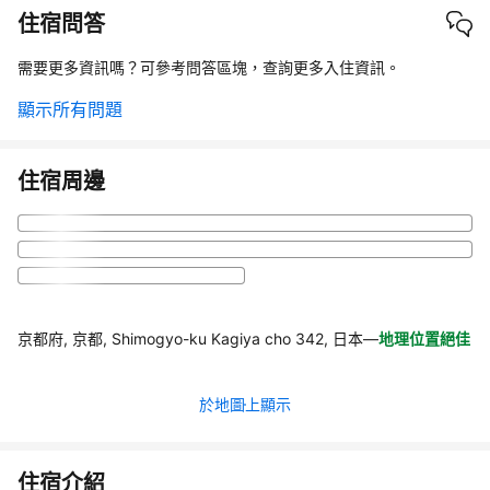
住宿問答
需要更多資訊嗎？可參考問答區塊，查詢更多入住資訊。
顯示所有問題
住宿周邊
京都府, 京都, Shimogyo-ku Kagiya cho 342, 日本
—
地理位置絕佳
於地圖上顯示
住宿介紹