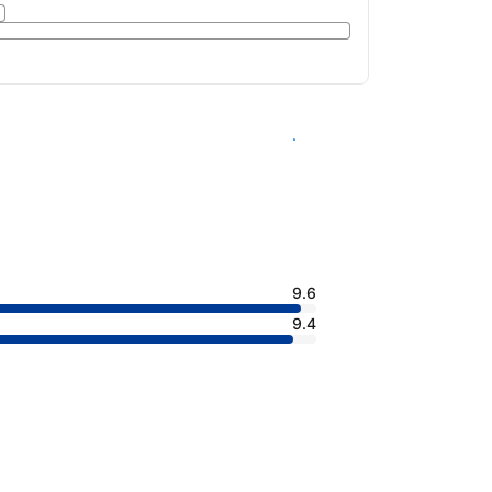
查看客房供應情況
9.6
9.4