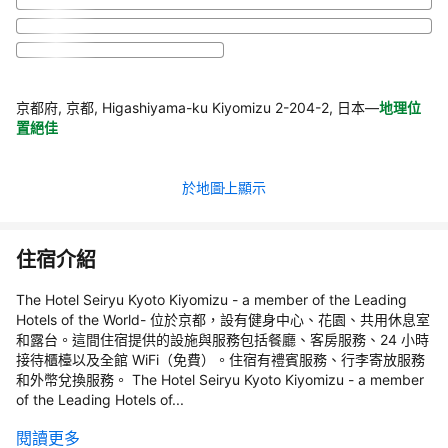
京都府, 京都, Higashiyama-ku Kiyomizu 2-204-2, 日本
—
地理位
置絕佳
於地圖上顯示
住宿介紹
The Hotel Seiryu Kyoto Kiyomizu - a member of the Leading
Hotels of the World- 位於京都，設有健身中心、花園、共用休息室
和露台。這間住宿提供的設施與服務包括餐廳、客房服務、24 小時
接待櫃檯以及全館 WiFi（免費）。住宿有禮賓服務、行李寄放服務
和外幣兌換服務。 The Hotel Seiryu Kyoto Kiyomizu - a member
of the Leading Hotels of...
閱讀更多