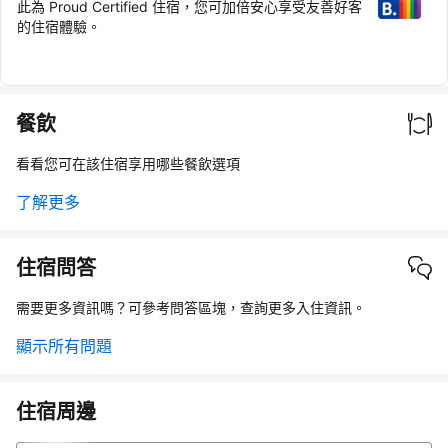
此為 Proud Certified 住宿，您可加倍安心享受友善好客
的住宿體驗。
餐飲
看看您可在該住宿享用哪些餐飲選項
了解更多
住宿問答
需要更多資訊嗎？可參考問答區塊，查詢更多入住資訊。
顯示所有問題
住宿周邊