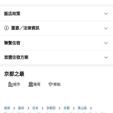
飯店政策
重要／法律資訊
聯繫住宿
首選住宿方案
京都之最
城市
機場
景點
首頁
飯店
日本
京都府
京都
東山區