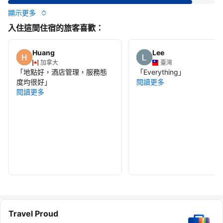
顯示更多
入住這間住宿的旅客喜歡：
Huang
Lee
加拿大
臺灣
「
地點好，酒店管理，服務態
「
Everything
」
度均很好
」
閱讀更多
閱讀更多
Travel Proud