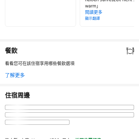
warm
」
閱讀更多
顯示翻譯
餐飲
看看您可在該住宿享用哪些餐飲選項
了解更多
住宿周邊