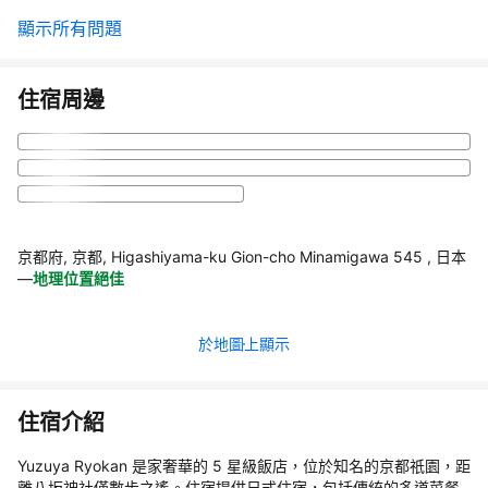
顯示所有問題
住宿周邊
京都府, 京都, Higashiyama-ku Gion-cho Minamigawa 545 , 日本
—
地理位置絕佳
於地圖上顯示
住宿介紹
Yuzuya Ryokan 是家奢華的 5 星級飯店，位於知名的京都祇園，距
離八坂神社僅數步之遙。住宿提供日式住宿，包括傳統的多道菜餐