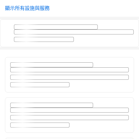
顯示所有設施與服務