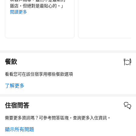
飯店，但絕對是最貼心的。
」
閱讀更多
餐飲
看看您可在該住宿享用哪些餐飲選項
了解更多
住宿問答
需要更多資訊嗎？可參考問答區塊，查詢更多入住資訊。
顯示所有問題