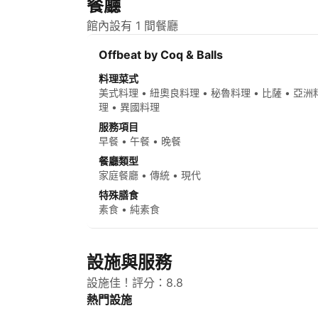
餐廳
館內設有 1 間餐廳
Offbeat by Coq & Balls
料理菜式
美式料理 • 紐奧良料理 • 秘魯料理 • 比薩 • 亞洲
理 • 異國料理
服務項目
早餐 • 午餐 • 晚餐
餐廳類型
家庭餐廳 • 傳統 • 現代
特殊膳食
素食 • 純素食
設施與服務
設施佳！評分：8.8
熱門設施