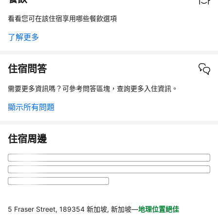
看看您可在該住宿享用哪些餐飲選項
了解更多
住宿問答
需要更多資訊嗎？可參考問答區塊，查詢更多入住資訊。
顯示所有問題
住宿周邊
5 Fraser Street, 189354 新加坡, 新加坡
—
地理位置絕佳