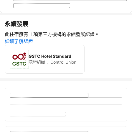
永續發展
此住宿擁有 1 項第三方機構的永續發展認證。
詳細了解認證
GSTC Hotel Standard
認證組織：
Control Union