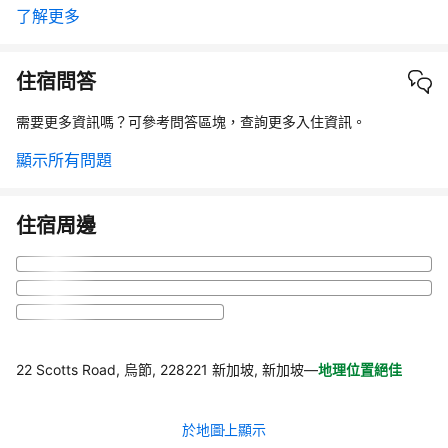
了解更多
住宿問答
需要更多資訊嗎？可參考問答區塊，查詢更多入住資訊。
顯示所有問題
住宿周邊
22 Scotts Road, 烏節, 228221 新加坡, 新加坡
—
地理位置絕佳
於地圖上顯示