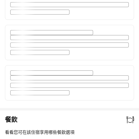
餐飲
看看您可在該住宿享用哪些餐飲選項