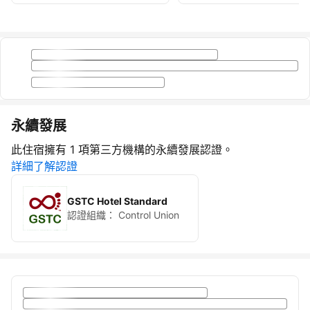
永續發展
此住宿擁有 1 項第三方機構的永續發展認證。
詳細了解認證
GSTC Hotel Standard
認證組織：
Control Union