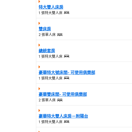
特大雙人床房
1 張特大雙人床
雙床房
2 張單人床
總統套房
1 張特大雙人床
豪華特大號床間- 可使用俱樂部
1 張特大雙人床
豪華雙床間- 可使用俱樂部
2 張單人床
豪華特大雙人床房－附陽台
1 張特大雙人床