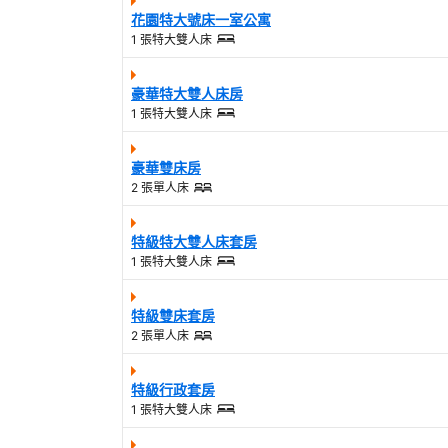
花園特大號床一室公寓
1 張特大雙人床
豪華特大雙人床房
1 張特大雙人床
豪華雙床房
2 張單人床
特級特大雙人床套房
1 張特大雙人床
特級雙床套房
2 張單人床
特級行政套房
1 張特大雙人床